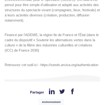
pensé pour être simple d'utilisation et adapté aux activités des
structures du spectacle vivant (compagnies, lieux, festivals) et
à leurs activités diverses (création, production, diffusion
notamment).
Financé par l'ADEME, la région Ile de France et l'État (dans le
cadre du dispositif « Soutenir les alternatives vertes dans la
culture » de la filière des industries culturelles et créatives
(ICC) de France 2030)
Retrouvez cet outil ici : https://seeds.arviva.org/authentication
Partager
environnement