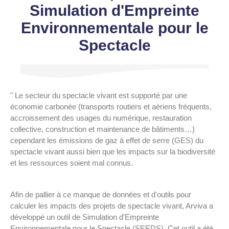
Simulation d'Empreinte
Environnementale pour le
Spectacle
" Le secteur du spectacle vivant est supporté par une
économie carbonée (transports routiers et aériens fréquents,
accroissement des usages du numérique, restauration
collective, construction et maintenance de bâtiments…)
cependant les émissions de gaz à effet de serre (GES) du
spectacle vivant aussi bien que les impacts sur la biodiversité
et les ressources soient mal connus.
Afin de pallier à ce manque de données et d'outils pour
calculer les impacts des projets de spectacle vivant, Arviva a
développé un outil de Simulation d'Empreinte
Environnementale pour le Spectacle (SEEDS). Cet outil a été