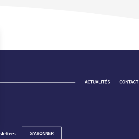
ACTUALITÉS
CONTACT
sletters
S'ABONNER