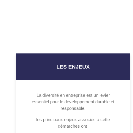
LES ENJEUX
La diversité en entreprise est un levier
essentiel pour le développement durable et
responsable.
les principaux enjeux associés à cette
démarches ont