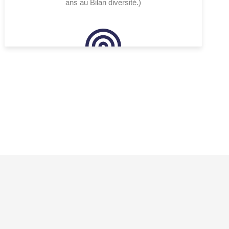
ans au Bilan diversité.)