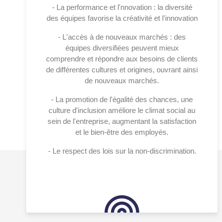
- La performance et l'nnovation : la diversité
des équipes favorise la créativité et l'innovation
- L'accès à de nouveaux marchés : des
équipes diversifiées peuvent mieux
comprendre et répondre aux besoins de clients
de différentes cultures et origines, ouvrant ainsi
de nouveaux marchés.
- La promotion de l'égalité des chances, une
culture d'inclusion améliore le climat social au
sein de l'entreprise, augmentant la satisfaction
et le bien-être des employés.
- Le respect des lois sur la non-discrimination.