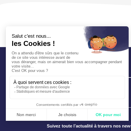
Suivez toute l’actualité à travers nos new