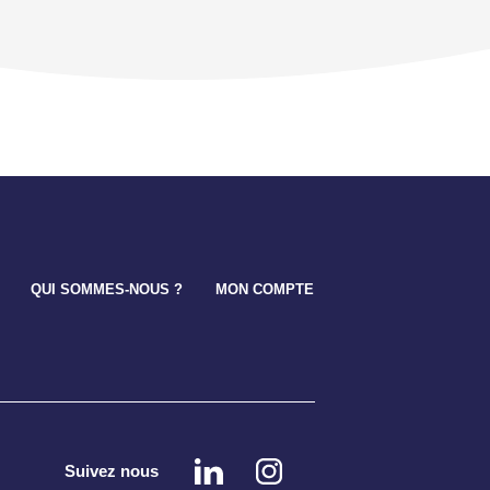
QUI SOMMES-NOUS ?
MON COMPTE