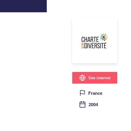
Site internet
France
2004