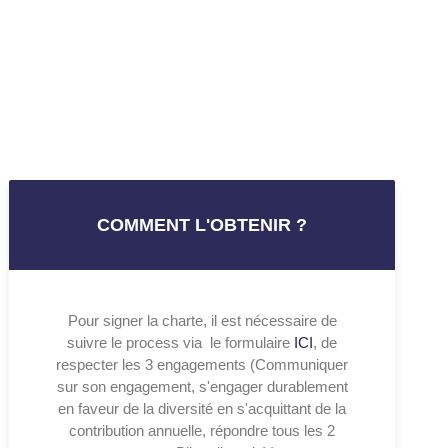
COMMENT L'OBTENIR ?
Pour signer la charte, il est nécessaire de
suivre le process via le formulaire
ICI
, de
respecter les 3 engagements (Communiquer
sur son engagement, s'engager durablement
en faveur de la diversité en s'acquittant de la
contribution annuelle, répondre tous les 2