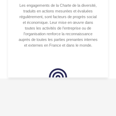
Les engagements de la Charte de la diversité,
traduits en actions mesurées et évaluées
régulièrement, sont facteurs de progrès social
et économique. Leur mise en œuvre dans
toutes les activités de l’entreprise ou de
l’organisation renforce la reconnaissance
auprès de toutes les parties prenantes internes
et externes en France et dans le monde.