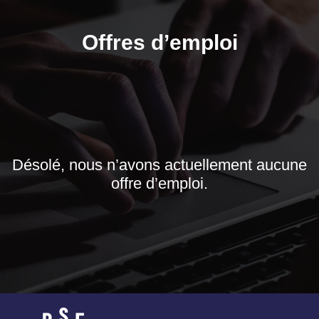
Offres d’emploi
Désolé, nous n’avons actuellement aucune
offre d’emploi.