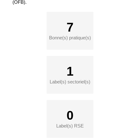
(OFB).
7
Bonne(s) pratique(s)
1
Label(s) sectoriel(s)
0
Label(s) RSE