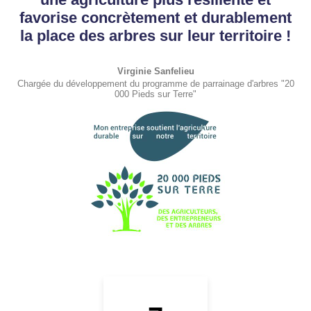
favorise concrètement et durablement
la place des arbres sur leur territoire !
Virginie Sanfelieu
Chargée du développement du programme de parrainage d'arbres "20
000 Pieds sur Terre"