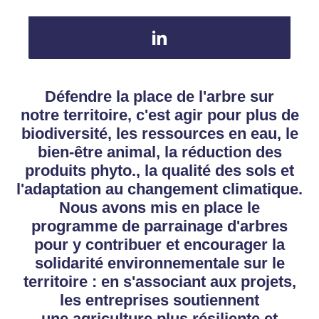
Défendre la place de l'arbre sur
notre territoire, c'est agir pour plus de
biodiversité, les ressources en eau, le
bien-être animal, la réduction des
produits phyto., la qualité des sols et
l'adaptation au changement climatique.
Nous avons mis en place le
programme de parrainage d'arbres
pour y contribuer et encourager la
solidarité environnementale sur le
territoire : en s'associant aux projets,
les entreprises soutiennent
une agriculture plus résiliente et