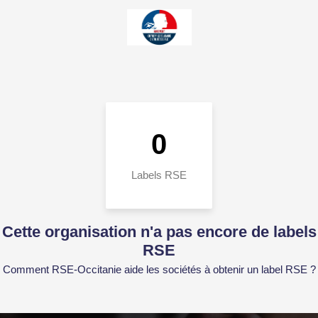
0
Labels RSE
Cette organisation n'a pas encore de labels
RSE
Comment RSE-Occitanie aide les sociétés à obtenir un label RSE ?