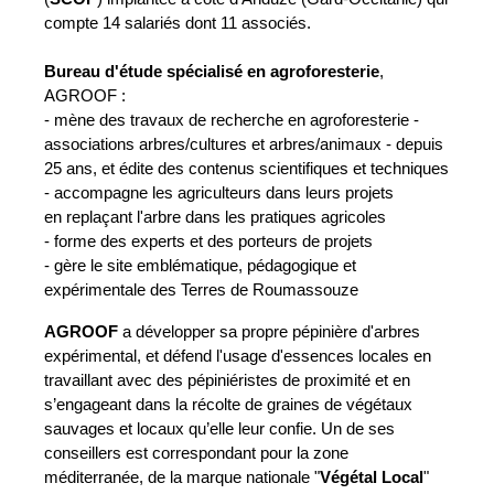
compte 14 salariés dont 11 associés.
Bureau d'étude spécialisé en agroforesterie
,
AGROOF :
- mène des travaux de recherche en agroforesterie -
associations arbres/cultures et arbres/animaux - depuis
25 ans, et édite des contenus scientifiques et techniques
- accompagne les agriculteurs dans leurs projets
en replaçant l'arbre dans les pratiques agricoles
- forme des experts et des porteurs de projets
- gère le site emblématique, pédagogique et
expérimentale des Terres de Roumassouze
AGROOF
a développer sa propre pépinière d'arbres
expérimental, et défend l'usage d'essences locales en
travaillant avec des pépiniéristes de proximité et en
s’engageant dans la récolte de graines de végétaux
sauvages et locaux qu’elle leur confie. Un de ses
conseillers est correspondant pour la zone
méditerranée, de la marque nationale "
Végétal Local
"