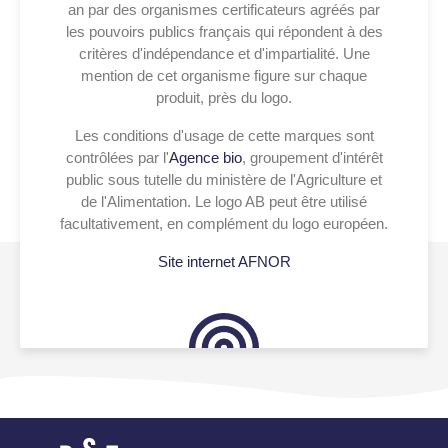
an par des organismes certificateurs agréés par
les pouvoirs publics français qui répondent à des
critères d'indépendance et d'impartialité. Une
mention de cet organisme figure sur chaque
produit, près du logo.
Les conditions d'usage de cette marques sont
contrôlées par l'
Agence bio
, groupement d'intérêt
public sous tutelle du ministère de l'Agriculture et
de l'Alimentation. Le logo AB peut être utilisé
facultativement, en complément du logo européen.
Site internet AFNOR