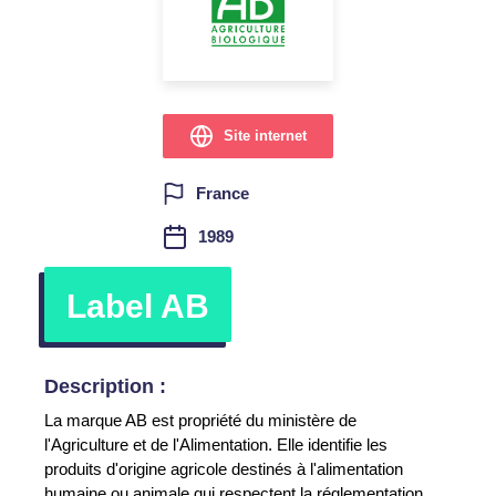
Site internet
France
1989
Label AB
Description :
La marque AB est propriété du ministère de
l'Agriculture et de l'Alimentation. Elle identifie les
produits d'origine agricole destinés à l'alimentation
humaine ou animale qui respectent la réglementation