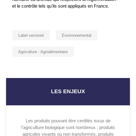
et le contrôle tels qu'ils sont appliqués en France.
Label sectoriel
Environnemental
Agriculture - Agroalimentaire
LES ENJEUX
Les produits pouvant être certifiés issus de
l'agriculture biologique sont nombreux : produits
agricoles vivants ou non transformés, produits