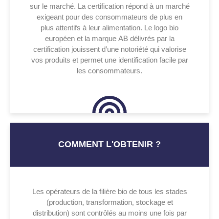
sur le marché. La certification répond à un marché
exigeant pour des consommateurs de plus en
plus attentifs à leur alimentation. Le logo bio
européen et la marque AB délivrés par la
certification jouissent d’une notoriété qui valorise
vos produits et permet une identification facile par
les consommateurs.
COMMENT L'OBTENIR ?
Les opérateurs de la filière bio de tous les stades
(production, transformation, stockage et
distribution) sont contrôlés au moins une fois par