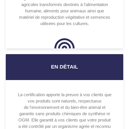
agricoles transformés destinés à l'alimentation
humaine, aliments pour animaux ainsi que
matériel de reproduction végétative et semences
utilisées pour les cultures.
EN DÉTAIL
La certification apporte la preuve à vos clients que
vos produits sont naturels, respectueux
de l’environnement et du bien-être animal et
garantis sans produits chimiques de synthèse ni
OGM. Elle garantit à vos clients que votre produit
a été contrôlé par un organisme agrée et reconnu