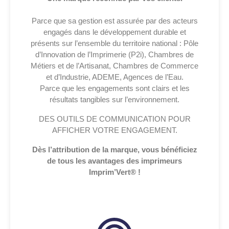
Parce que sa gestion est assurée par des acteurs
engagés dans le développement durable et
présents sur l’ensemble du territoire national : Pôle
d’Innovation de l’Imprimerie (P2i), Chambres de
Métiers et de l’Artisanat, Chambres de Commerce
et d’Industrie, ADEME, Agences de l’Eau.
Parce que les engagements sont clairs et les
résultats tangibles sur l’environnement.
DES OUTILS DE COMMUNICATION POUR
AFFICHER VOTRE ENGAGEMENT.
Dès l’attribution de la marque, vous bénéficiez
de tous les avantages des imprimeurs
Imprim’Vert® !