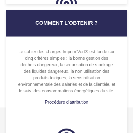
COMMENT L'OBTENIR ?
Le cahier des charges Imprim’Vert® est fondé sur
cinq critères simples : la bonne gestion des
déchets dangereux, la sécurisation de stockage
des liquides dangereux, la non utilisation des
produits toxiques, la sensibilisation
environnementale des salariés et de la clientèle, et
le suivi des consommations énergétiques du site.
Procédure d'attribution