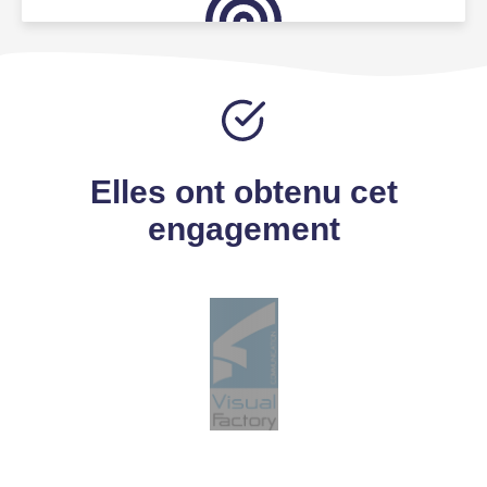
Elles ont obtenu cet
engagement