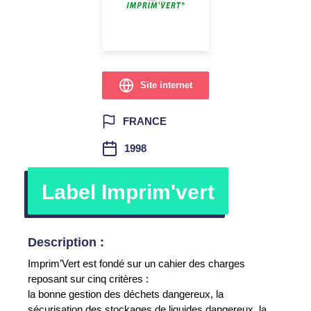
Site internet
FRANCE
1998
Label Imprim'vert
Description :
Imprim’Vert est fondé sur un cahier des charges
reposant sur cinq critères :
la bonne gestion des déchets dangereux, la
sécurisation des stockages de liquides dangereux, la