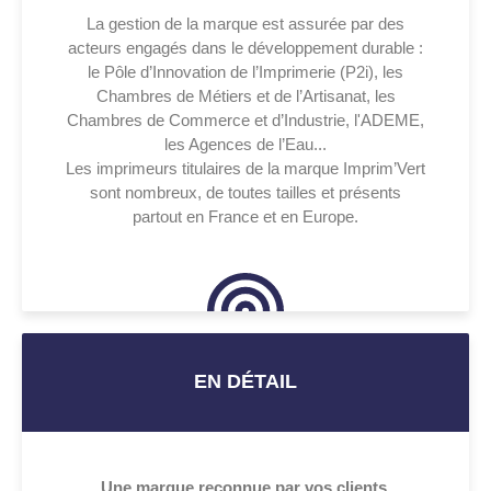
La gestion de la marque est assurée par des
acteurs engagés dans le développement durable :
le Pôle d’Innovation de l’Imprimerie (P2i), les
Chambres de Métiers et de l’Artisanat, les
Chambres de Commerce et d’Industrie, l'ADEME,
les Agences de l’Eau...
Les imprimeurs titulaires de la marque Imprim’Vert
sont nombreux, de toutes tailles et présents
partout en France et en Europe.
EN DÉTAIL
Une marque reconnue par vos clients.