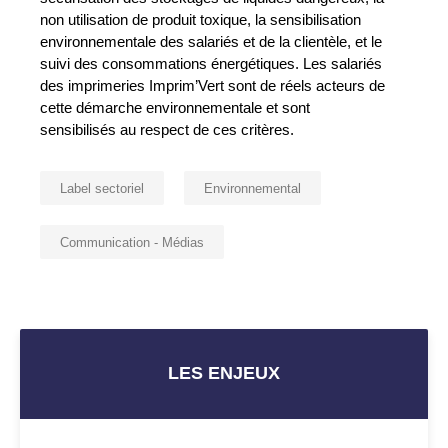
non utilisation de produit toxique, la sensibilisation
environnementale des salariés et de la clientèle, et le
suivi des consommations énergétiques. Les salariés
des imprimeries Imprim’Vert sont de réels acteurs de
cette démarche environnementale et sont
sensibilisés au respect de ces critères.
Label sectoriel
Environnemental
Communication - Médias
LES ENJEUX