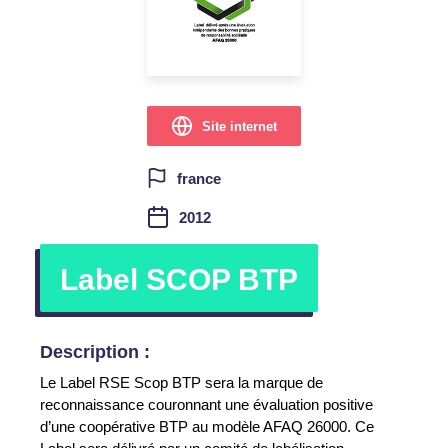
Site internet
france
2012
Label SCOP BTP
Description :
Le Label RSE Scop BTP sera la marque de
reconnaissance couronnant une évaluation positive
d’une coopérative BTP au modèle AFAQ 26000. Ce