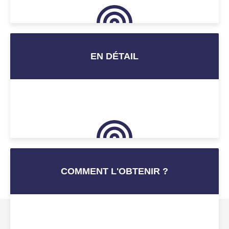
EN DÉTAIL
COMMENT L'OBTENIR ?