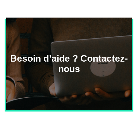
Besoin d’aide ? Contactez-
nous