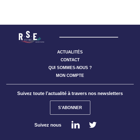
ACTUALITÉS
CONTACT
QUI SOMMES-NOUS ?
MON COMPTE
Suivez toute l’actualité à travers nos newsletters
S'ABONNER