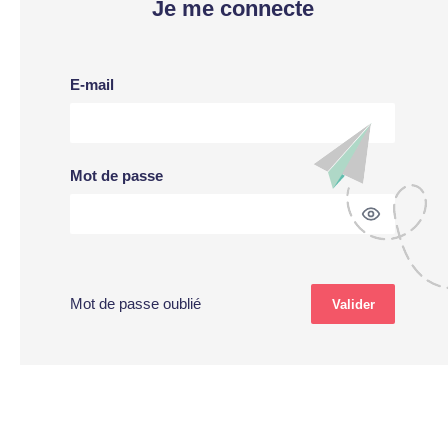
Je me connecte
E-mail
Mot de passe
Mot de passe oublié