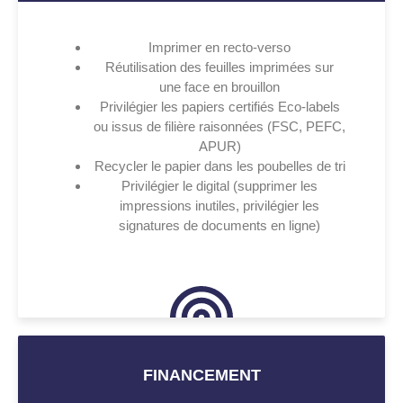
Imprimer en recto-verso
Réutilisation des feuilles imprimées sur
une face en brouillon
Privilégier les papiers certifiés Eco-labels
ou issus de filière raisonnées (FSC, PEFC,
APUR)
Recycler le papier dans les poubelles de tri
Privilégier le digital (supprimer les
impressions inutiles, privilégier les
signatures de documents en ligne)
FINANCEMENT