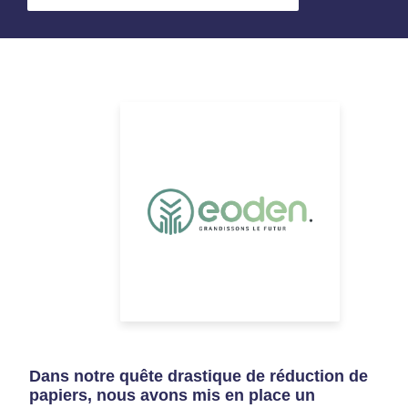
Dans notre quête drastique de réduction de
papiers, nous avons mis en place un