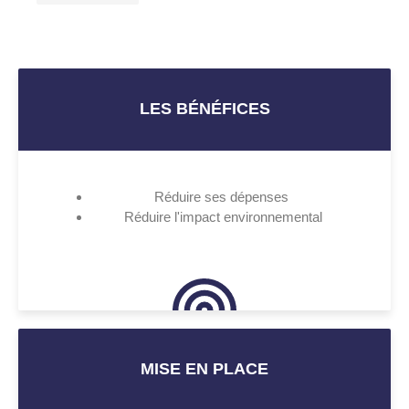
LES BÉNÉFICES
Réduire ses dépenses
Réduire l'impact environnemental
MISE EN PLACE