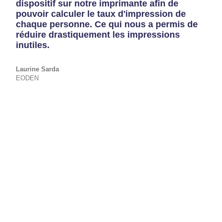
dispositif sur notre imprimante afin de
pouvoir calculer le taux d'impression de
chaque personne. Ce qui nous a permis de
réduire drastiquement les impressions
inutiles.
Laurine
Sarda
EODEN