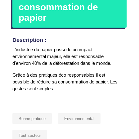
consommation de
papier
Description :
L'industrie du papier possède un impact
environnemental majeur, elle est responsable
d'environ 40% de la déforestation dans le monde.
Grâce à des pratiques éco responsables il est
possible de réduire sa consommation de papier. Les
gestes sont simples.
Bonne pratique
Environnemental
Tout secteur