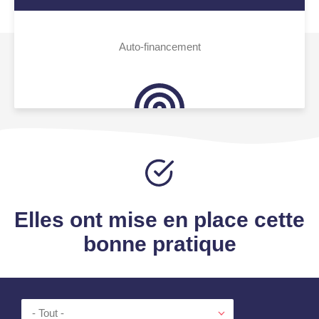
Auto-financement
Elles ont mise en place cette
bonne pratique