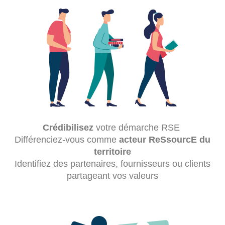
Crédibilisez
votre démarche RSE
Différenciez-vous comme
acteur ReSsourcE du
territoire
Identifiez des partenaires, fournisseurs ou clients
partageant vos valeurs