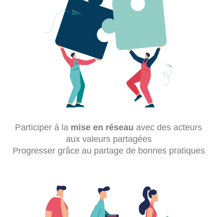
Participer à la
mise en réseau
avec des acteurs
aux valeurs partagées
Progresser grâce au partage de bonnes pratiques