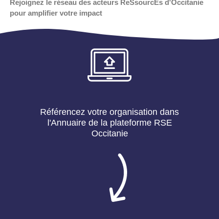
Rejoignez le réseau des acteurs ReSsourcEs d'Occitanie
pour amplifier votre impact
Référencez votre organisation dans
l'Annuaire de la plateforme RSE
Occitanie