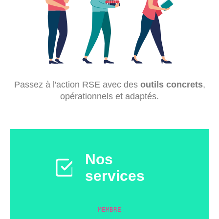
Passez à l'action RSE avec des
outils concrets
,
opérationnels et adaptés.
Nos
services
MEMBRE