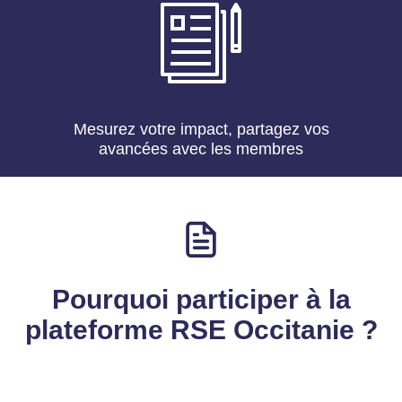
Mesurez votre impact, partagez vos
avancées avec les membres
Pourquoi participer à la
plateforme RSE Occitanie ?