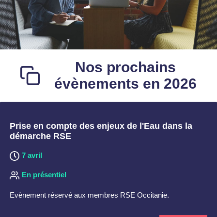
Nos prochains
évènements en 2026
Prise en compte des enjeux de l'Eau dans la
démarche RSE
7 avril
En présentiel
Evènement réservé aux membres RSE Occitanie.