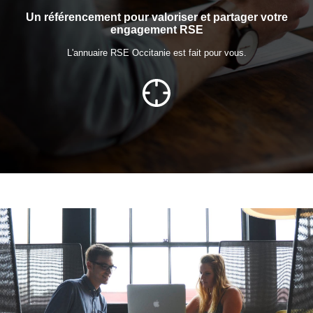
Un référencement pour valoriser et partager votre
engagement RSE
L'annuaire RSE Occitanie est fait pour vous.