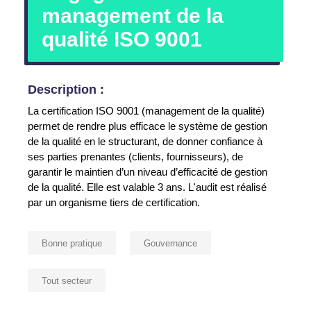
management de la
qualité ISO 9001
Description :
La certification ISO 9001 (management de la qualité)
permet de rendre plus efficace le système de gestion
de la qualité en le structurant, de donner confiance à
ses parties prenantes (clients, fournisseurs), de
garantir le maintien d’un niveau d’efficacité de gestion
de la qualité. Elle est valable 3 ans. L'audit est réalisé
par un organisme tiers de certification.
Bonne pratique
Gouvernance
Tout secteur