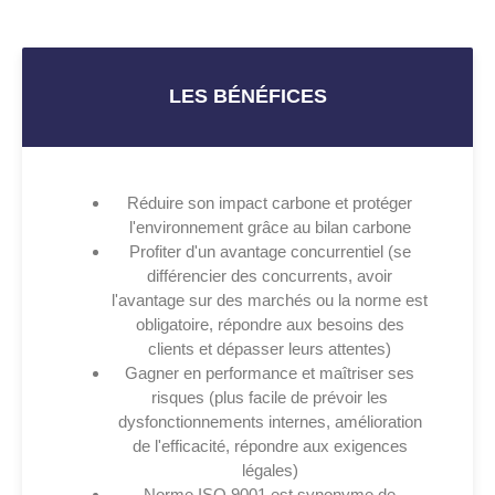
LES BÉNÉFICES
Réduire son impact carbone et protéger
l'environnement grâce au bilan carbone
Profiter d'un avantage concurrentiel (se
différencier des concurrents, avoir
l'avantage sur des marchés ou la norme est
obligatoire, répondre aux besoins des
clients et dépasser leurs attentes)
Gagner en performance et maîtriser ses
risques (plus facile de prévoir les
dysfonctionnements internes, amélioration
de l'efficacité, répondre aux exigences
légales)
Norme ISO 9001 est synonyme de