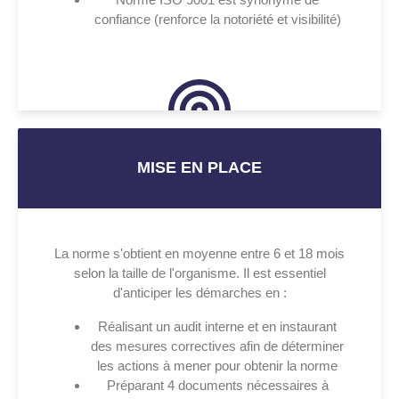
confiance (renforce la notoriété et visibilité)
MISE EN PLACE
La norme s'obtient en moyenne entre 6 et 18 mois
selon la taille de l'organisme. Il est essentiel
d'anticiper les démarches en :
Réalisant un audit interne et en instaurant
des mesures correctives afin de déterminer
les actions à mener pour obtenir la norme
Préparant 4 documents nécessaires à