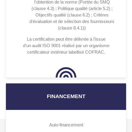
l'obtention de la norme (Portée du SMQ
(clause 4.3) ; Politique qualité (article 5.2) ;
Objectifs qualité (clause 6.2) ; Critères
d'évaluation et de sélection des fournisseurs
(clause 8.4.1))
La certification peut être délivrée à l’issue
d’un
audit ISO 9001
réalisé par un organisme
certificateur extérieur labellisé COFRAC.
FINANCEMENT
Auto-financement