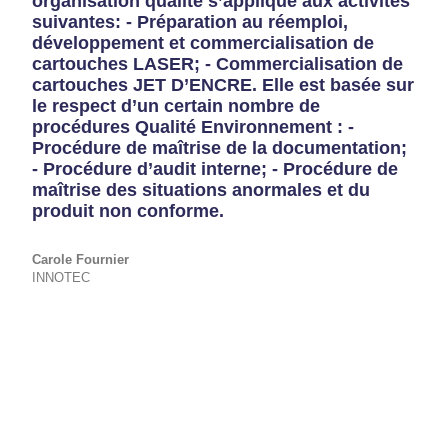
organisation qualité s’applique aux activités
suivantes: - Préparation au réemploi,
développement et commercialisation de
cartouches LASER; - Commercialisation de
cartouches JET D’ENCRE. Elle est basée sur
le respect d’un certain nombre de
procédures Qualité Environnement : -
Procédure de maîtrise de la documentation;
- Procédure d’audit interne; - Procédure de
maîtrise des situations anormales et du
produit non conforme.
Carole
Fournier
INNOTEC