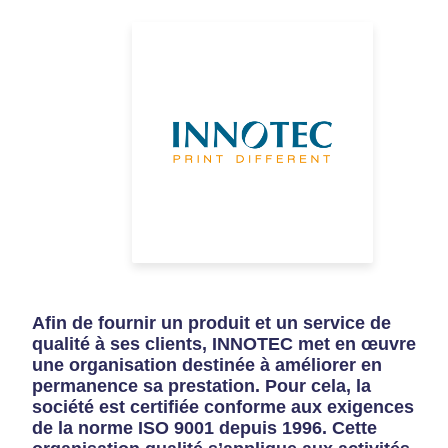
Afin de fournir un produit et un service de
qualité à ses clients, INNOTEC met en œuvre
une organisation destinée à améliorer en
permanence sa prestation. Pour cela, la
société est certifiée conforme aux exigences
de la norme ISO 9001 depuis 1996. Cette