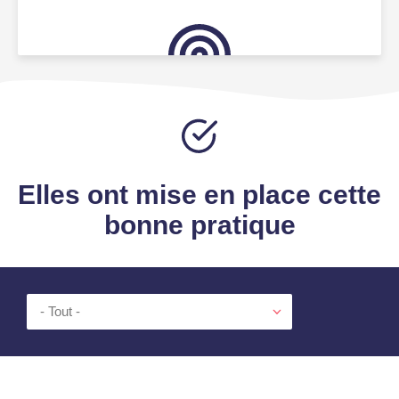
Elles ont mise en place cette
bonne pratique