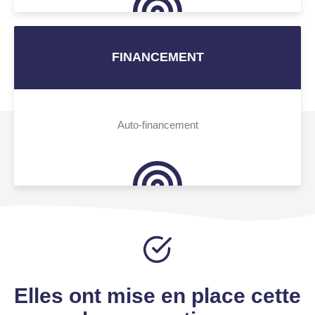
FINANCEMENT
Auto-financement
Elles ont mise en place cette