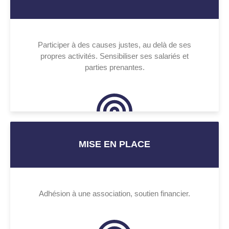
Participer à des causes justes, au delà de ses
propres activités. Sensibiliser ses salariés et
parties prenantes.
MISE EN PLACE
Adhésion à une association, soutien financier.