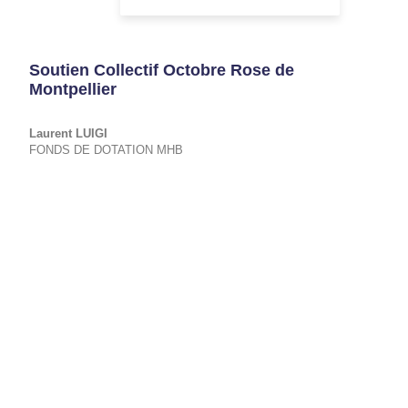
Soutien Collectif Octobre Rose de
Montpellier
Laurent
LUIGI
FONDS DE DOTATION MHB