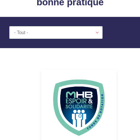
bonne pratique